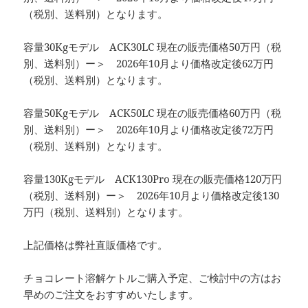
（税別、送料別）となります。
容量30Kgモデル ACK30LC 現在の販売価格50万円（税
別、送料別）ー＞ 2026年10月より価格改定後62万円
（税別、送料別）となります。
容量50Kgモデル ACK50LC 現在の販売価格60万円（税
別、送料別）ー＞ 2026年10月より価格改定後72万円
（税別、送料別）となります。
容量130Kgモデル ACK130Pro 現在の販売価格120万円
（税別、送料別）ー＞ 2026年10月より価格改定後130
万円（税別、送料別）となります。
上記価格は弊社直販価格です。
チョコレート溶解ケトルご購入予定、ご検討中の方はお
早めのご注文をおすすめいたします。