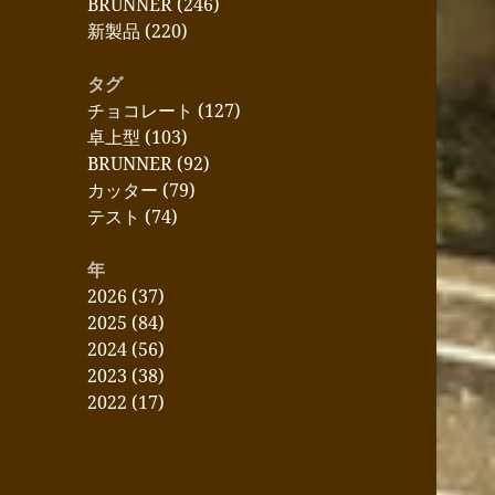
BRUNNER (246)
新製品 (220)
タグ
チョコレート (127)
卓上型 (103)
BRUNNER (92)
カッター (79)
テスト (74)
年
2026 (37)
2025 (84)
2024 (56)
2023 (38)
2022 (17)