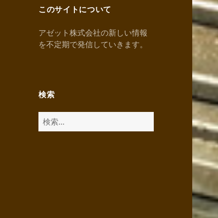
このサイトについて
アゼット株式会社の新しい情報
を不定期で発信していきます。
検索
検
索: