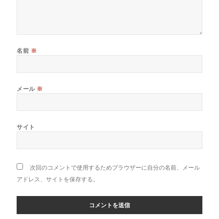
名前
※
メール
※
サイト
次回のコメントで使用するためブラウザーに自分の名前、メール
アドレス、サイトを保存する。